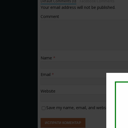
Default Comments (0)
Facebook Comments
Your email address will not be published.
Comment
Name
*
Email
*
Website
Save my name, email, and website in this b