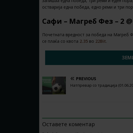
запишаа една победа, три реми и еден пора
остварија една победа, едно реми и три пор
Сафи – Магреб Фез – 2 @ 
Почетната вредност за победа на Магреб Ф
се плаќа со квота
2.35
во
22Bit
.
ЗЕМ
PREVIOUS
Натпревар со традиција (01.06.20
BE THE FIRST TO COMMENT
Оставете коментар