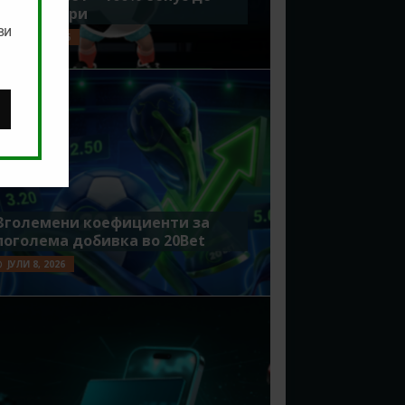
7500 денари
ви
ЈУЛИ 15, 2026
Зголемени коефициенти за
поголема добивка во 20Bet
ЈУЛИ 8, 2026