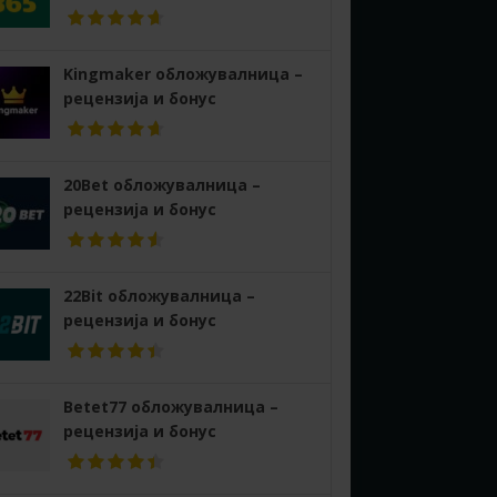
Kingmaker обложувалница –
рецензија и бонус
20Bet обложувалница –
рецензија и бонус
22Bit обложувалница –
рецензија и бонус
Betet77 обложувалница –
рецензија и бонус