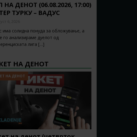
 НА ДЕНОТ (06.08.2026, 17:00)
ТЕР ТУРКУ – ВАДУС
уст 6, 2026
с има солидна понуда за обложување, а
ќе го анализираме дуелот од
еренциската лига
[…]
КЕТ НА ДЕНОТ
ЕТ НА ДЕНОТ
ет на денот (четврток,