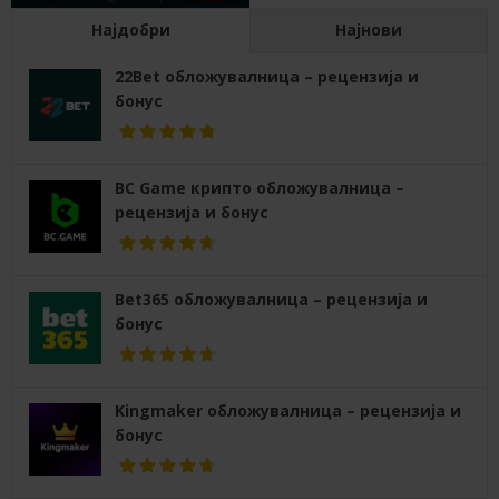
Најдобри
Најнови
22Bet обложувалница – рецензија и
бонус
BC Game крипто обложувалница –
рецензија и бонус
Bet365 обложувалница – рецензија и
бонус
Kingmaker обложувалница – рецензија и
бонус