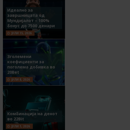
Идеално за
завршницата од
Мундијалот – 100%
бонус до 7500 денари
ЈУЛИ 15, 2026
Зголемени
коефициенти за
поголема добивка во
20Bet
ЈУЛИ 8, 2026
Комбинација на денот
во 22Bit
ЈУЛИ 1, 2026