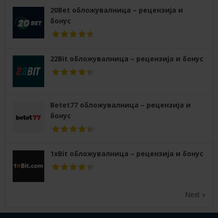
20Bet обложувалница – рецензија и
бонус
22Bit обложувалница – рецензија и бонус
Betet77 обложувалница – рецензија и
бонус
1xBit обложувалница – рецензија и бонус
Next »