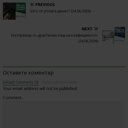
PREVIOUS
Што се уплаќа денес? (24.06.2026)
NEXT
Натпревар со драстичен пад на коефициентот
(24.06.2026)
BE THE FIRST TO COMMENT
Оставете коментар
Default Comments (0)
Facebook Comments
Your email address will not be published.
Comment