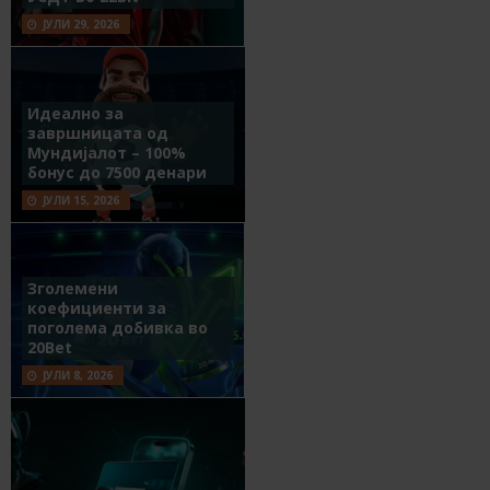
ЈУЛИ 29, 2026
Идеално за
завршницата од
Мундијалот – 100%
бонус до 7500 денари
ЈУЛИ 15, 2026
Зголемени
коефициенти за
поголема добивка во
20Bet
ЈУЛИ 8, 2026