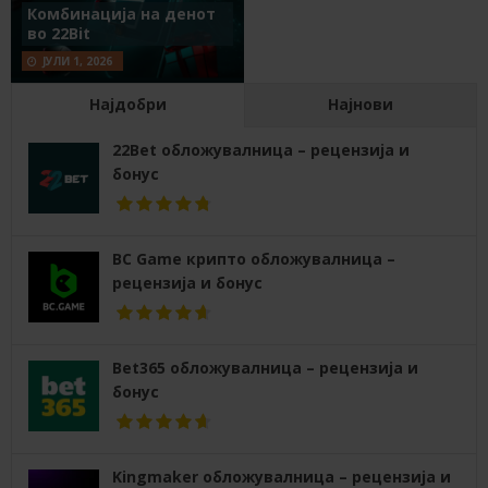
Комбинација на денот
во 22Bit
ЈУЛИ 1, 2026
Најдобри
Најнови
22Bet обложувалница – рецензија и
бонус
BC Game крипто обложувалница –
рецензија и бонус
Bet365 обложувалница – рецензија и
бонус
Kingmaker обложувалница – рецензија и