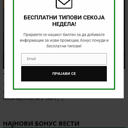
ТИКЕТ НА ДЕНОТ
БЕСПЛАТНИ ТИПОВИ СЕКОЈА
НЕДЕЛА!
Пријавете се нашиот билтен за да добивате
информации за нови промоции, бонус понуди и
бесплатни типови!
Email
Email
ПРИЈАВИ СЕ
Тикет на денот (сабота, 08.08.2026)
август 8, 2026
Понудата за денес е солидна, а веќе бележиме старт на
некои европски лиги. Ова е
[…]
НАЈНОВИ БОНУС ВЕСТИ