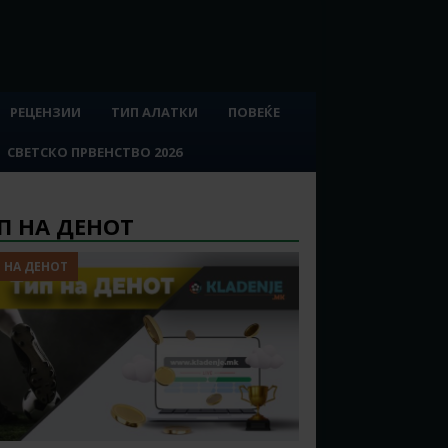
РЕЦЕНЗИИ
ТИП АЛАТКИ
ПОВЕЌЕ
СВЕТСКО ПРВЕНСТВО 2026
П НА ДЕНОТ
 НА ДЕНОТ