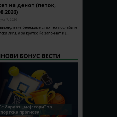
ет на денот (петок,
08.2026)
уст 7, 2026
 викенд веќе бележиме старт на послабите
ски лиги, а за кратко ќе започнат и
[…]
ЈНОВИ БОНУС ВЕСТИ
Се бараат „мајстори“ за
спортска прогноза!