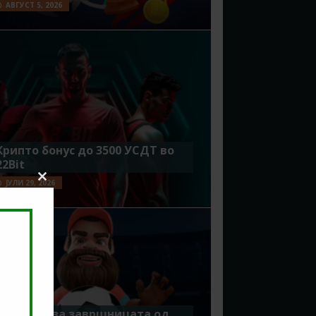
АВГУСТ 5, 2026
Крипто бонус до 3500 УСДТ во
22Bit
ЈУЛИ 29, 2026
Close
this
module
Идеално за завршницата од