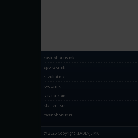
casinobonus.mk
sportski.mk
rezultat.mk
kvota.mk
taratur.com
kladjenje.rs
casinobonus.rs
@ 2026 Copyright KLADENJE.MK