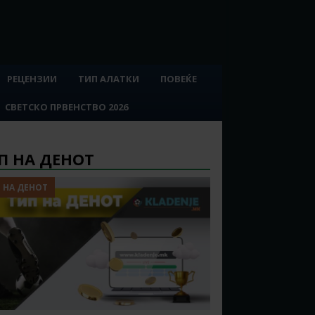
РЕЦЕНЗИИ
ТИП АЛАТКИ
ПОВЕЌЕ
СВЕТСКО ПРВЕНСТВО 2026
П НА ДЕНОТ
 НА ДЕНОТ