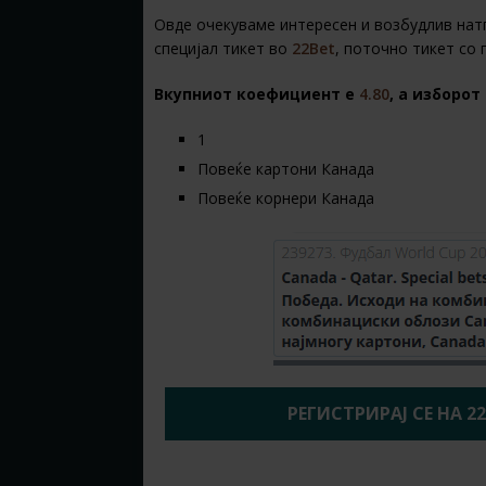
Овде очекуваме интересен и возбудлив натп
специјал тикет во
22Bet
, поточно тикет со 
Вкупниот коефициент е
4.80
, а изборот 
1
Повеќе картони Канада
Повеќе корнери Канада
РЕГИСТРИРАЈ СЕ НА 2