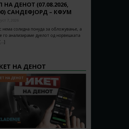
 НА ДЕНОТ (07.08.2026,
00) САНДЕФЈОРД – КФУМ
уст 7, 2026
с нема солидна понуда за обложување, а
ќе го анализираме дуелот од норвешката
[…]
КЕТ НА ДЕНОТ
ЕТ НА ДЕНОТ