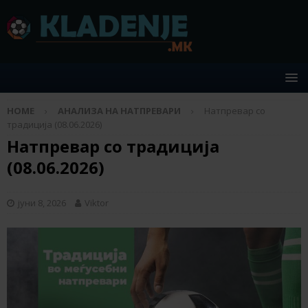
HOME
АНАЛИЗА НА НАТПРЕВАРИ
Натпревар со
традиција (08.06.2026)
Натпревар со традиција
(08.06.2026)
јуни 8, 2026
Viktor