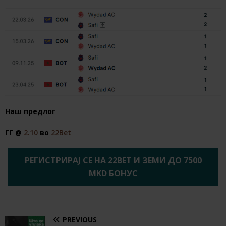
Наш предлог
ГГ @
2.10
во
22Bet
РЕГИСТРИРАЈ СЕ НА 22BET И ЗЕМИ ДО 7500
MKD БОНУС
PREVIOUS