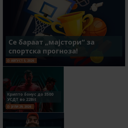
Се бараат „мајстори“ за
спортска прогноза!
АВГУСТ 5, 2026
Крипто бонус до 3500
УСДТ во 22Bit
ЈУЛИ 29, 2026