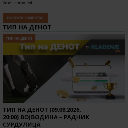
time I comment.
ТИП НА ДЕНОТ
ТИП НА ДЕНОТ
ТИП НА ДЕНОТ (09.08.2026,
20:00) ВОЈВОДИНА – РАДНИК
СУРДУЛИЦА