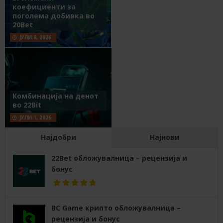
коефициенти за
поголема добивка во
20Bet
ЈУЛИ 8, 2026
Комбинација на денот
во 22Bit
ЈУЛИ 1, 2026
Најдобри
Најнови
22Bet обложувалница – рецензија и
бонус
BC Game крипто обложувалница –
рецензија и бонус