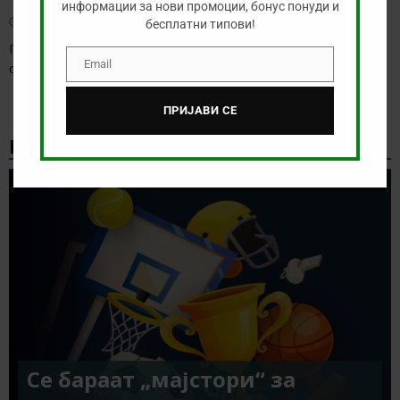
информации за нови промоции, бонус понуди и
август 9, 2026
бесплатни типови!
Пред нас е ден со одлична понуда, а за многу кратко ќе го
Email
одбележиме официјалниот
[…]
Email
ПРИЈАВИ СЕ
НАЈНОВИ БОНУС ВЕСТИ
Се бараат „мајстори“ за