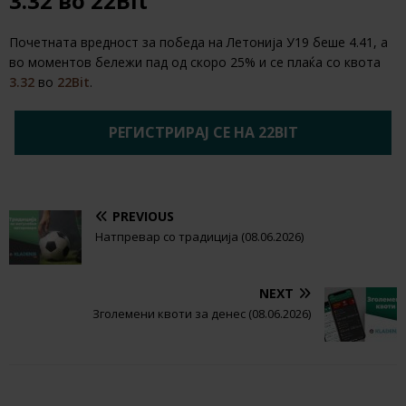
3.32 во 22Bit
Почетната вредност за победа на Летонија У19 беше 4.41, а
во моментов бележи пад од скоро 25% и се плаќа со квота
3.32
во
22Bit
.
РЕГИСТРИРАЈ СЕ НА 22BIT
PREVIOUS
Натпревар со традиција (08.06.2026)
NEXT
Зголемени квоти за денес (08.06.2026)
BE THE FIRST TO COMMENT