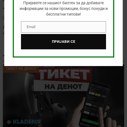
ТИП НА ДЕНОТ (06.08.2026, 17:00) ИНТЕР
Пријавете се нашиот билтен за да добивате
ТУРКУ – ВАДУС
информации за нови промоции, бонус понуди и
бесплатни типови!
август 6, 2026
Денес има солидна понуда за обложување, а ние ќе го
Email
Email
анализираме дуелот од Конференциската лига
[…]
ПРИЈАВИ СЕ
ТИКЕТ НА ДЕНОТ
ТИКЕТ НА ДЕНОТ