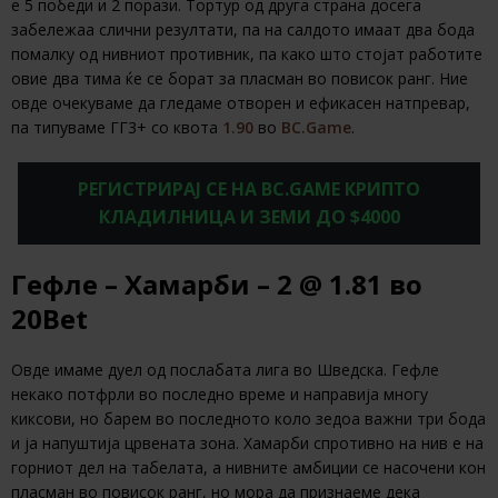
е 5 победи и 2 порази. Тортур од друга страна досега
забележаа слични резултати, па на салдото имаат два бода
помалку од нивниот противник, па како што стојат работите
овие два тима ќе се борат за пласман во повисок ранг. Ние
овде очекуваме да гледаме отворен и ефикасен натпревар,
па типуваме ГГ3+ со квота
1.90
во
BC.Game
.
РЕГИСТРИРАЈ СЕ НА BC.GAME КРИПТО
КЛАДИЛНИЦА И ЗЕМИ ДО $4000
Гефле – Хамарби – 2 @ 1.81 во
20Bet
Овде имаме дуел од послабата лига во Шведска. Гефле
некако потфрли во последно време и направија многу
киксови, но барем во последното коло зедоа важни три бода
и ја напуштија црвената зона. Хамарби спротивно на нив е на
горниот дел на табелата, а нивните амбиции се насочени кон
пласман во повисок ранг, но мора да признаеме дека