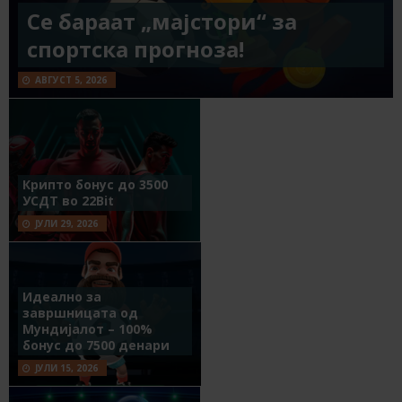
Се бараат „мајстори“ за
спортска прогноза!
АВГУСТ 5, 2026
Крипто бонус до 3500
УСДТ во 22Bit
ЈУЛИ 29, 2026
Идеално за
завршницата од
Мундијалот – 100%
бонус до 7500 денари
ЈУЛИ 15, 2026