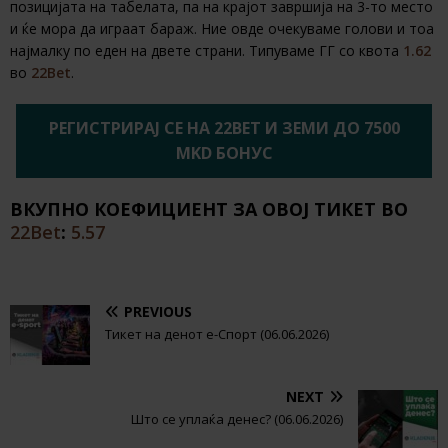
позицијата на табелата, па на крајот завршија на 3-то место
и ќе мора да играат бараж. Ние овде очекуваме голови и тоа
најмалку по еден на двете страни. Типуваме ГГ со квота
1.62
во
22Bet
.
РЕГИСТРИРАЈ СЕ НА 22BET И ЗЕМИ ДО 7500
MKD БОНУС
ВКУПНО КОЕФИЦИЕНТ ЗА ОВОЈ ТИКЕТ ВО
22Bet
:
5.57
PREVIOUS
Тикет на денот е-Спорт (06.06.2026)
NEXT
Што се уплаќа денес? (06.06.2026)