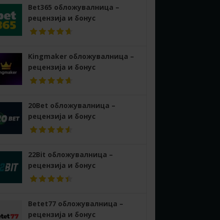
Bet365 обложувалница –
рецензија и бонус
Kingmaker обложувалница –
рецензија и бонус
20Bet обложувалница –
рецензија и бонус
22Bit обложувалница –
рецензија и бонус
Betet77 обложувалница –
рецензија и бонус