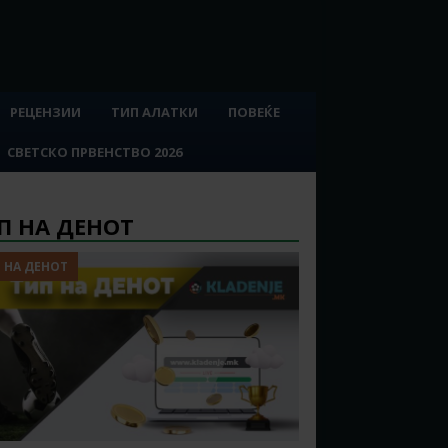
РЕЦЕНЗИИ
ТИП АЛАТКИ
ПОВЕЌЕ
СВЕТСКО ПРВЕНСТВО 2026
П НА ДЕНОТ
 НА ДЕНОТ