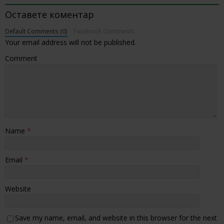
Оставете коментар
Default Comments (0)
Facebook Comments
Your email address will not be published.
Comment
Name
*
Email
*
Website
Save my name, email, and website in this browser for the next