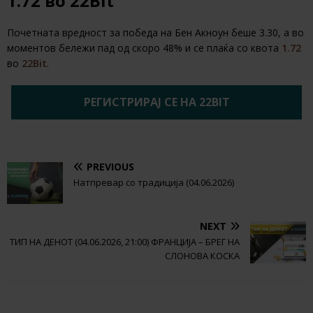
1.72 во 22Bit
Почетната вредност за победа на Бен Акноун беше 3.30, а во
моментов бележи пад од скоро 48% и се плаќа со квота
1.72
во
22Bit
.
РЕГИСТРИРАЈ СЕ НА 22BIT
PREVIOUS
Натпревар со традиција (04.06.2026)
NEXT
ТИП НА ДЕНОТ (04.06.2026, 21:00) ФРАНЦИЈА – БРЕГ НА
СЛОНОВА КОСКА
BE THE FIRST TO COMMENT