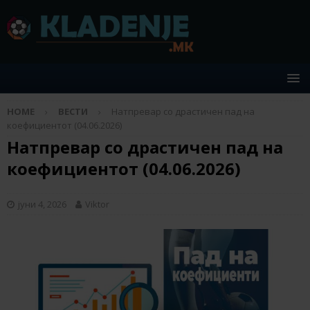
HOME
ВЕСТИ
Натпревар со драстичен пад на
коефициентот (04.06.2026)
Натпревар со драстичен пад на
коефициентот (04.06.2026)
јуни 4, 2026
Viktor