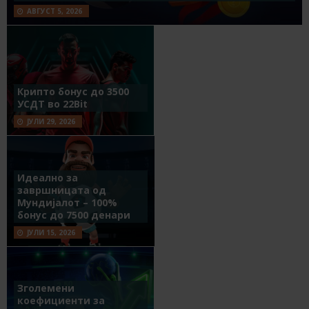
АВГУСТ 5, 2026
Крипто бонус до 3500
УСДТ во 22Bit
ЈУЛИ 29, 2026
Идеално за
завршницата од
Мундијалот – 100%
бонус до 7500 денари
ЈУЛИ 15, 2026
Зголемени
коефициенти за