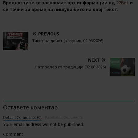
Вредностите се засноваат врз информации од
22Bet
и
се точни за време на пишувањето на овој текст.
PREVIOUS
Тикет на денот (вторник, 02.06.2026)
NEXT
Натпревар со традиција (02.06.2026)
BE THE FIRST TO COMMENT
Оставете коментар
Default Comments (0)
Facebook Comments
Your email address will not be published.
Comment