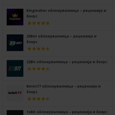
Kingmaker обложувалница – рецензија и
бонус
20Bet обложувалница – рецензија и
бонус
22Bit обложувалница – рецензија и бонус
Betet77 обложувалница – рецензија и
бонус
1xBit обложувалница – рецензија и бонус