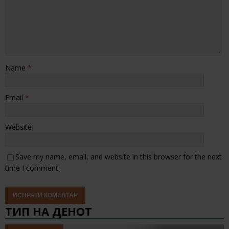
Name
*
Email
*
Website
Save my name, email, and website in this browser for the next
time I comment.
ТИП НА ДЕНОТ