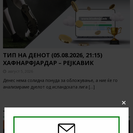
ТИП НА ДЕНОТ (05.08.2026, 21:15)
ХАФНАРФЈАРДАР – РЕЈКАВИК
август 5, 2026
Денес нема солидна понуда за обложување, а ние ќе го
анализираме дуелот од исландската лига
[…]
Clos
ТИКЕТ НА ДЕНОТ
this
modu
ТИКЕТ НА ДЕНОТ