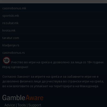
casinobonus.mk
sportski.mk
rezultat.mk
kvota.mk
taratur.com
kladjenje.rs
casinobonus.rs
Учество во игри на среќа е дозволено за лица со 18+ години.
Играј одговорно!
Согласно Законот за игрите на среќа и за забавните игри не е
дозволено физичко лице да учествува во странски игри на среќа,
во кои влоговите се уплаќаат на територијата на Македонија.