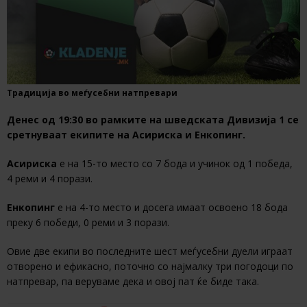
Традиција во меѓусебни натпревари
Денес од 19:30 во рамките на шведската Дивизија 1 се
сретнуваат екипите на Асириска и Енкопинг.
Асириска
е на 15-то место со 7 бода и учинок од 1 победа,
4 реми и 4 порази.
Енкопинг
е на 4-то место и досега имаат освоено 18 бода
преку 6 победи, 0 реми и 3 порази.
Овие две екипи во последните шест меѓусебни дуели играат
отворено и ефикасно, поточно со најмалку три погодоци по
натпревар, па веруваме дека и овој пат ќе биде така.