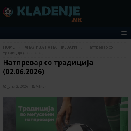
HOME
АНАЛИЗА НА НАТПРЕВАРИ
Натпревар со
традиција (02.06.2026)
Натпревар со традиција
(02.06.2026)
јуни 2, 2026
Viktor