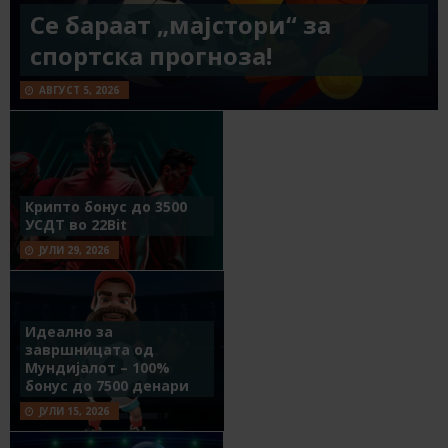
Се бараат „мајстори“ за
спортска прогноза!
АВГУСТ 5, 2026
Крипто бонус до 3500
УСДТ во 22Bit
ЈУЛИ 29, 2026
Идеално за
завршницата од
Мундијалот – 100%
бонус до 7500 денари
ЈУЛИ 15, 2026