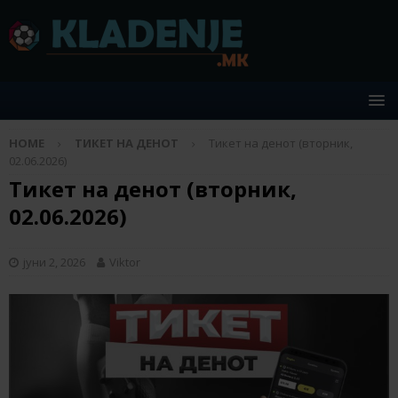
HOME
ТИКЕТ НА ДЕНОТ
Тикет на денот (вторник,
02.06.2026)
Тикет на денот (вторник,
02.06.2026)
јуни 2, 2026
Viktor