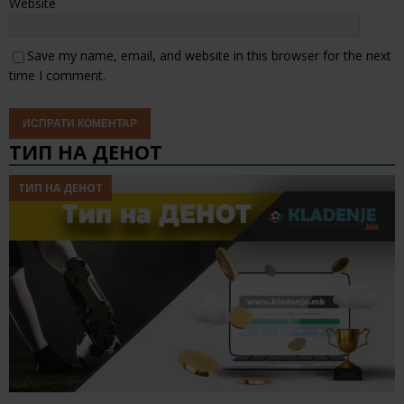
Website
Save my name, email, and website in this browser for the next
time I comment.
ТИП НА ДЕНОТ
ТИП НА ДЕНОТ