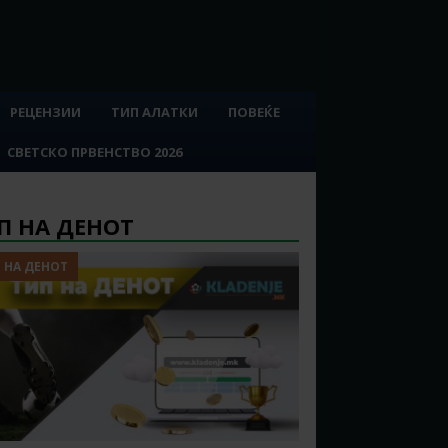
РЕЦЕНЗИИ
ТИП АЛАТКИ
ПОВЕЌЕ
СВЕТСКО ПРВЕНСТВО 2026
П НА ДЕНОТ
 НА ДЕНОТ