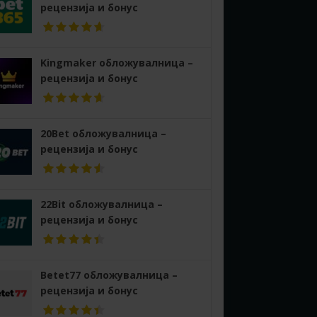
рецензија и бонус
Kingmaker обложувалница –
рецензија и бонус
20Bet обложувалница –
рецензија и бонус
22Bit обложувалница –
рецензија и бонус
Betet77 обложувалница –
рецензија и бонус