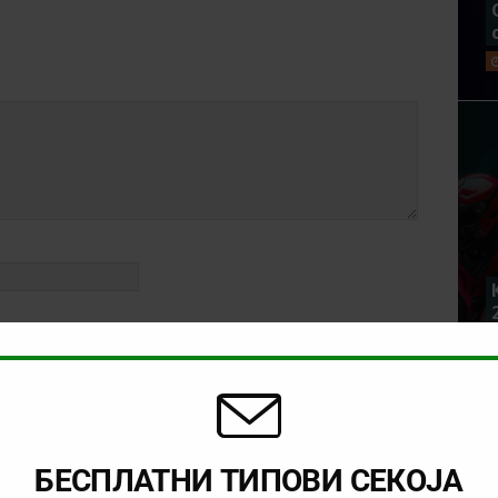
rowser for the next time I comment.
БЕСПЛАТНИ ТИПОВИ СЕКОЈА