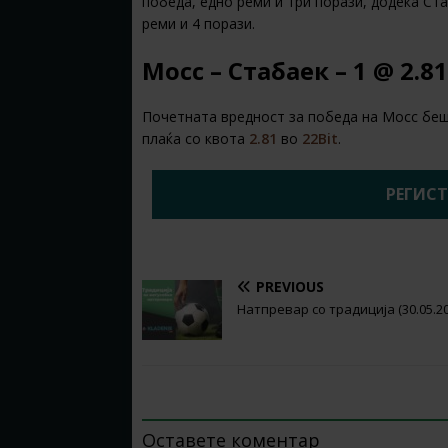
победа, едно реми и три порази, додека Ст
реми и 4 порази.
Мосс – Стабаек – 1 @ 2.81
Почетната вредност за победа на Мосс беше
плаќа со квота
2.81
во
22Bit
.
РЕГИСТ
PREVIOUS
Натпревар со традиција (30.05.20
BE THE FIRST TO COMMENT
Оставете коментар