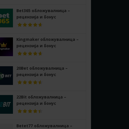
Bet365 обложувалница –
рецензија и бонус
Kingmaker обложувалница –
рецензија и бонус
20Bet обложувалница –
рецензија и бонус
22Bit обложувалница –
рецензија и бонус
Betet77 обложувалница –