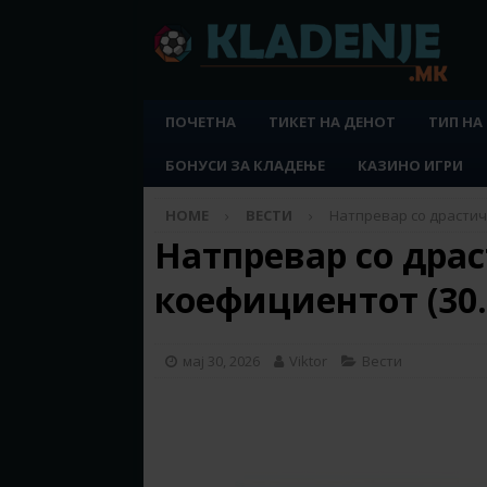
ПОЧЕТНА
ТИКЕТ НА ДЕНОТ
ТИП НА
БОНУСИ ЗА КЛАДЕЊЕ
КАЗИНО ИГРИ
HOME
ВЕСТИ
Натпревар со драстиче
Натпревар со драс
коефициентот (30.
мај 30, 2026
Viktor
Вести