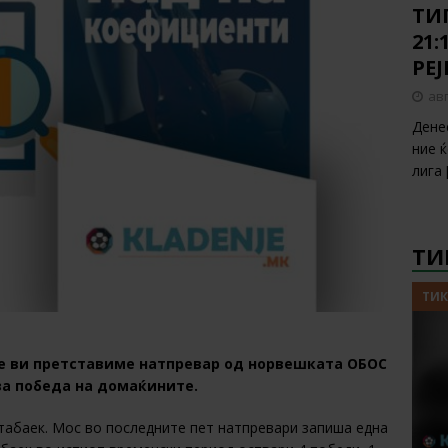
ТИП
21:
РЕ
авг
Дене
ние 
лига
ТИ
ТИК
ќе ви претставиме натпревар од норвешката ОБОС
за победа на домаќините.
Стабаек. Мос во последните пет натпревари запиша една