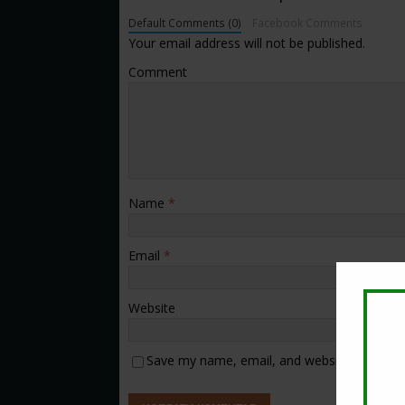
Default Comments (0)
Facebook Comments
Your email address will not be published.
Comment
Name
*
Email
*
Website
Save my name, email, and website in this b