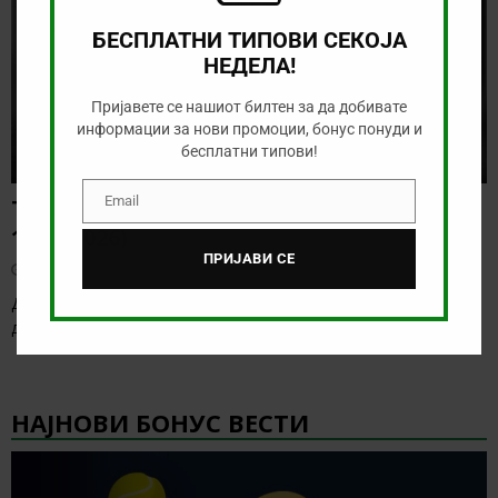
БЕСПЛАТНИ ТИПОВИ СЕКОЈА
НЕДЕЛА!
Пријавете се нашиот билтен за да добивате
информации за нови промоции, бонус понуди и
бесплатни типови!
Email
Тикет на денот (понеделник,
Email
10.08.2026)
ПРИЈАВИ СЕ
август 10, 2026
Денешната понуда не е баш инспиративна, но повеќе нема
денови каде што е тешко да
[…]
НАЈНОВИ БОНУС ВЕСТИ