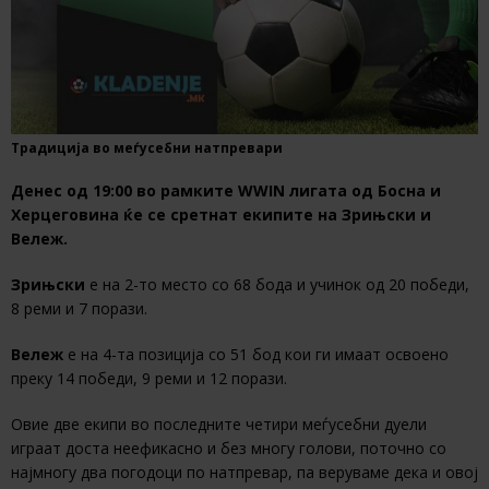
Традиција во меѓусебни натпревари
Денес од 19:00 во рамките WWIN лигата од Босна и
Херцеговина ќе се сретнат екипите на Зрињски и
Вележ.
Зрињски
е на 2-то место со 68 бода и учинок од 20 победи,
8 реми и 7 порази.
Вележ
е на 4-та позиција со 51 бод кои ги имаат освоено
преку 14 победи, 9 реми и 12 порази.
Овие две екипи во последните четири меѓусебни дуели
играат доста неефикасно и без многу голови, поточно со
најмногу два погодоци по натпревар, па веруваме дека и овој