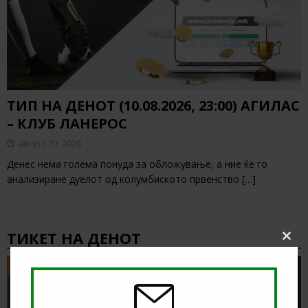
ТИП НА ДЕНОТ (10.08.2026, 23:00) АГИЛАС
– КЛУБ ЛАНЕРОС
август 10, 2026
Денес нема голема понуда за обложување, а ние ќе го
анализиране дуелот од колумбиското првенство
[…]
ТИКЕТ НА ДЕНОТ
Clos
this
modu
ТИКЕТ НА ДЕНОТ