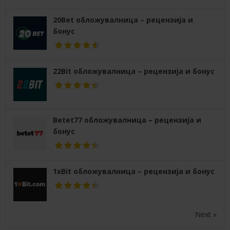
20Bet обложувалница – рецензија и
бонус
22Bit обложувалница – рецензија и бонус
Betet77 обложувалница – рецензија и
бонус
1xBit обложувалница – рецензија и бонус
Next »