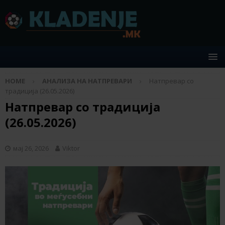
HOME
АНАЛИЗА НА НАТПРЕВАРИ
Натпревар со
традиција (26.05.2026)
Натпревар со традиција
(26.05.2026)
мај 26, 2026
Viktor