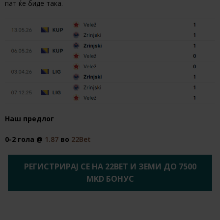
пат ќе биде така.
Наш предлог
0-2 гола @
1.87
во
22Bet
РЕГИСТРИРАЈ СЕ НА 22BET И ЗЕМИ ДО 7500
MKD БОНУС