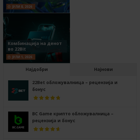
ЈУЛИ 8, 2026
Комбинација на денот
во 22Bit
ЈУЛИ 1, 2026
Најдобри
Најнови
22Bet обложувалница – рецензија и
бонус
BC Game крипто обложувалница –
рецензија и бонус