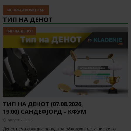
ТИП НА ДЕНОТ
ТИП НА ДЕНОТ
ТИП НА ДЕНОТ (07.08.2026,
19:00) САНДЕФЈОРД – КФУМ
август 7, 2026
Денес нема солидна понуда за обложување, а ние ќе го