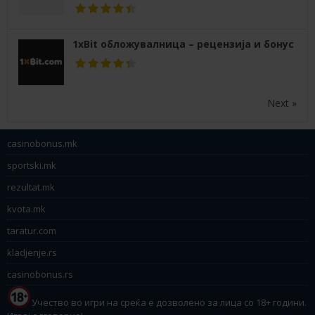
1xBit обложувалница – рецензија и бонус
Next »
casinobonus.mk
sportski.mk
rezultat.mk
kvota.mk
taratur.com
kladjenje.rs
casinobonus.rs
Учество во игри на среќа е дозволено за лица со 18+ години.