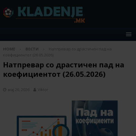
HOME
ВЕСТИ
Натпревар со драстичен пад на
коефициентот (26.05.2026)
Натпревар со драстичен пад на
коефициентот (26.05.2026)
мај 26, 2026
Viktor