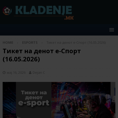
HOME
ESPORTS
Тикет на денот е-Спорт (16.05.2026)
Тикет на денот е-Спорт
(16.05.2026)
мај 16, 2026
Dejan C