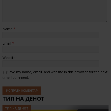
Name
*
Email
*
Website
Save my name, email, and website in this browser for the next
time I comment.
ТИП НА ДЕНОТ
ТИП НА ДЕНОТ