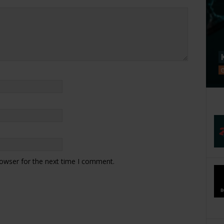
rowser for the next time I comment.