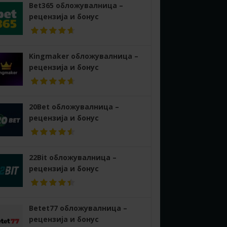
Bet365 обложувалница –
рецензија и бонус
Kingmaker обложувалница –
рецензија и бонус
20Bet обложувалница –
рецензија и бонус
22Bit обложувалница –
рецензија и бонус
Betet77 обложувалница –
рецензија и бонус