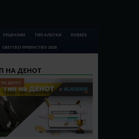
РЕЦЕНЗИИ
ТИП АЛАТКИ
ПОВЕЌЕ
СВЕТСКО ПРВЕНСТВО 2026
П НА ДЕНОТ
 НА ДЕНОТ