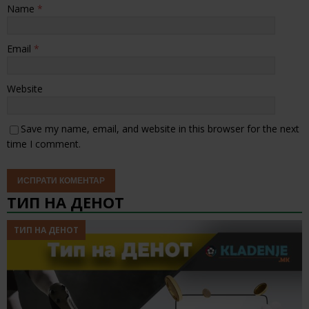
Name
*
Email
*
Website
Save my name, email, and website in this browser for the next
time I comment.
ТИП НА ДЕНОТ
ТИП НА ДЕНОТ