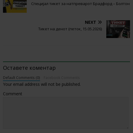
Специјал тикет за натпреварот Брадфорд – Болтон
NEXT
Тикет на денот (петок, 15.05.2026)
BE THE FIRST TO COMMENT
Оставете коментар
Default Comments (0)
Facebook Comments
Your email address will not be published.
Comment