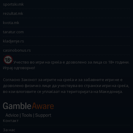
sportski.mk
rezultat.mk
kvota.mk
taratur.com
kladjenje.rs
casinobonus.rs
Учество во игри на среќа е дозволено за лица со 18+ години.
Играј одговорно!
Согласно Законот за игрите на среќа и за забавните игри не е
дозволено физичко лице да учествува во странски игри на среќа,
во кои влоговите се уплаќаат на територијата на Македонија.
Контакт
За нас