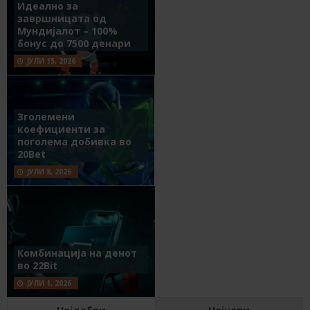
Идеално за
завршницата од
Мундијалот – 100%
бонус до 7500 денари
ЈУЛИ 15, 2026
Зголемени
коефициенти за
поголема добивка во
20Bet
ЈУЛИ 8, 2026
Комбинација на денот
во 22Bit
ЈУЛИ 1, 2026