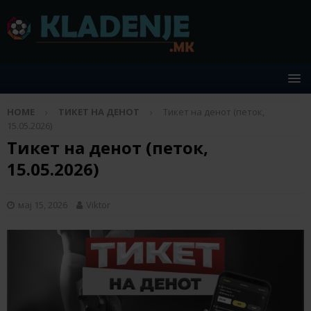
HOME
ТИКЕТ НА ДЕНОТ
Тикет на денот (петок,
15.05.2026)
Тикет на денот (петок,
15.05.2026)
мај 15, 2026
Viktor