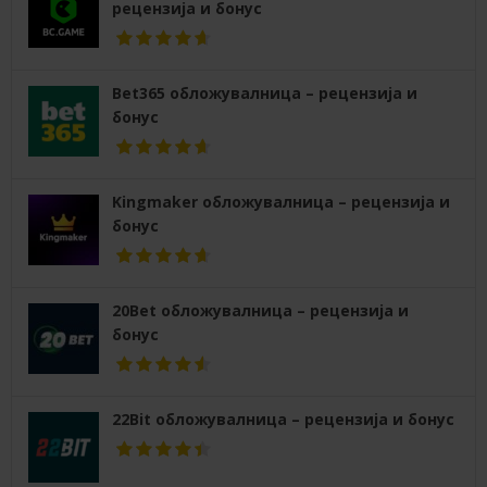
рецензија и бонус
Bet365 обложувалница – рецензија и
бонус
Kingmaker обложувалница – рецензија и
бонус
20Bet обложувалница – рецензија и
бонус
22Bit обложувалница – рецензија и бонус