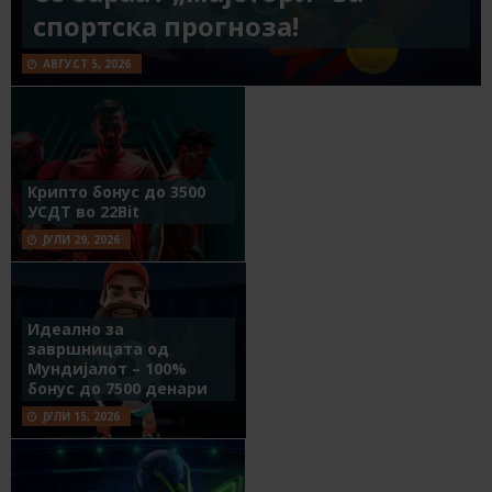
спортска прогноза!
АВГУСТ 5, 2026
Крипто бонус до 3500
УСДТ во 22Bit
ЈУЛИ 29, 2026
Идеално за
завршницата од
Мундијалот – 100%
бонус до 7500 денари
ЈУЛИ 15, 2026