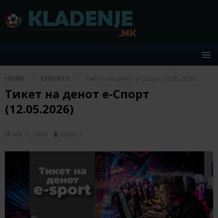
HOME
ESPORTS
Тикет на денот е-Спорт (12.05.2026)
Тикет на денот е-Спорт
(12.05.2026)
мај 12, 2026
Dejan C