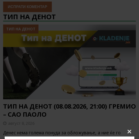
ТИП НА ДЕНОТ
ТИП НА ДЕНОТ
ТИП НА ДЕНОТ (08.08.2026, 21:00) ГРЕМИО
– САО ПАОЛО
август 8, 2026
Денес нема голема понуда за обложување, а ние ќе го
Clos