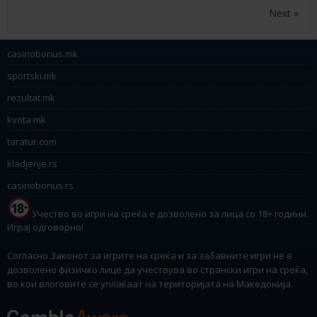
Next »
casinobonus.mk
sportski.mk
rezultat.mk
kvota.mk
taratur.com
kladjenje.rs
casinobonus.rs
Учество во игри на среќа е дозволено за лица со 18+ години.
Играј одговорно!
Согласно Законот за игрите на среќа и за забавните игри не е
дозволено физичко лице да учествува во странски игри на среќа,
во кои влоговите се уплаќаат на територијата на Македонија.