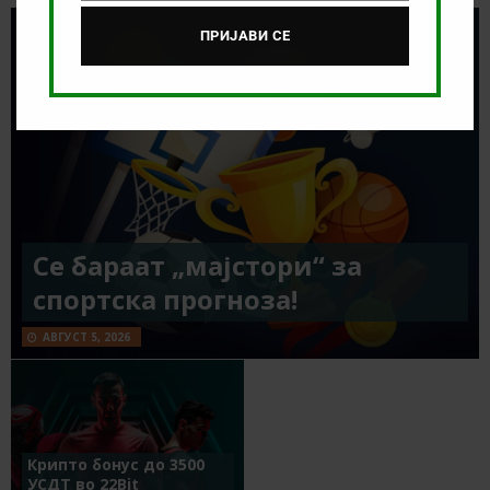
ПРИЈАВИ СЕ
Се бараат „мајстори“ за
спортска прогноза!
АВГУСТ 5, 2026
Крипто бонус до 3500
УСДТ во 22Bit