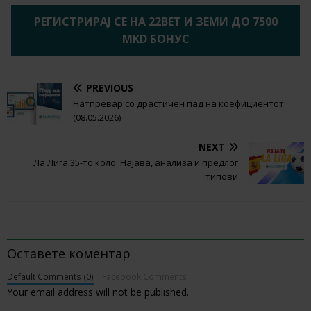
РЕГИСТРИРАЈ СЕ НА 22BET И ЗЕМИ ДО 7500
MKD БОНУС
PREVIOUS
Натпревар со драстичен пад на коефициентот
(08.05.2026)
NEXT
Ла Лига 35-то коло: Најава, анализа и предлог
типови
BE THE FIRST TO COMMENT
Оставете коментар
Default Comments (0)
Facebook Comments
Your email address will not be published.