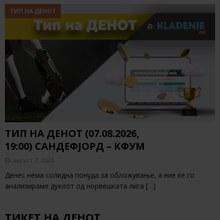
ТИП НА ДЕНОТ
ТИП НА ДЕНОТ (07.08.2026,
19:00) САНДЕФЈОРД – КФУМ
август 7, 2026
Денес нема солидна понуда за обложување, а ние ќе го
анализираме дуелот од норвешката лига
[…]
ТИКЕТ НА ДЕНОТ