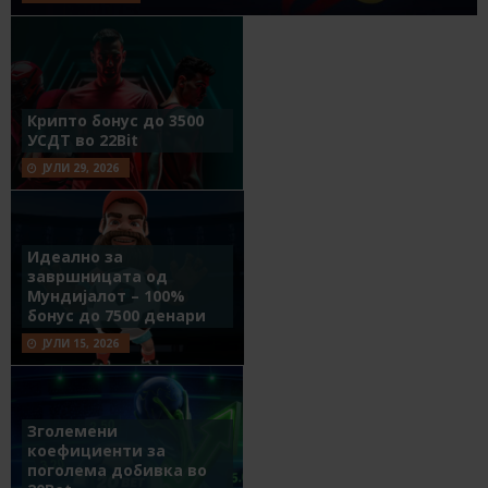
Крипто бонус до 3500
УСДТ во 22Bit
ЈУЛИ 29, 2026
Идеално за
завршницата од
Мундијалот – 100%
бонус до 7500 денари
ЈУЛИ 15, 2026
Зголемени
коефициенти за
поголема добивка во