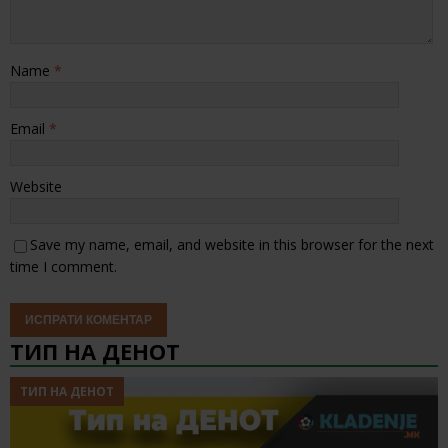
Name
*
Email
*
Website
Save my name, email, and website in this browser for the next
time I comment.
ТИП НА ДЕНОТ
ТИП НА ДЕНОТ