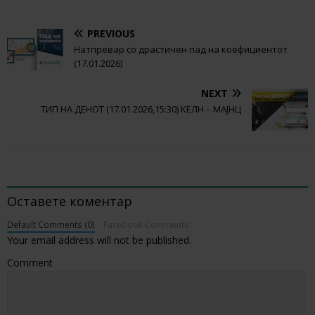
PREVIOUS
Натпревар со драстичен пад на коефициентот
(17.01.2026)
NEXT
ТИП НА ДЕНОТ (17.01.2026,15:30) КЕЛН – МАЈНЦ
BE THE FIRST TO COMMENT
Оставете коментар
Default Comments (0)
Facebook Comments
Your email address will not be published.
Comment