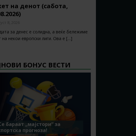
ет на денот (сабота,
08.2026)
уст 8, 2026
дата за денес е солидна, а веќе бележиме
т на некои европски лиги. Ова е
[…]
ЈНОВИ БОНУС ВЕСТИ
Се бараат „мајстори“ за
спортска прогноза!