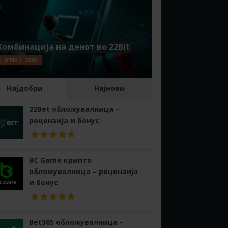
Комбинација на денот во 22Bit
ЈУЛИ 1, 2026
Најдобри
Најнови
22Bet обложувалница –
рецензија и бонус
BC Game крипто
обложувалница – рецензија
и бонус
Bet365 обложувалница –