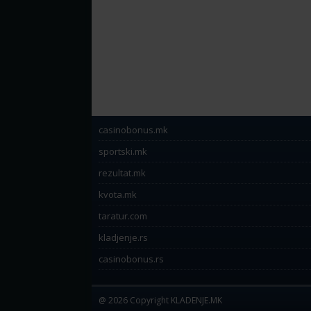
casinobonus.mk
sportski.mk
rezultat.mk
kvota.mk
taratur.com
kladjenje.rs
casinobonus.rs
@ 2026 Copyright KLADENJE.MK