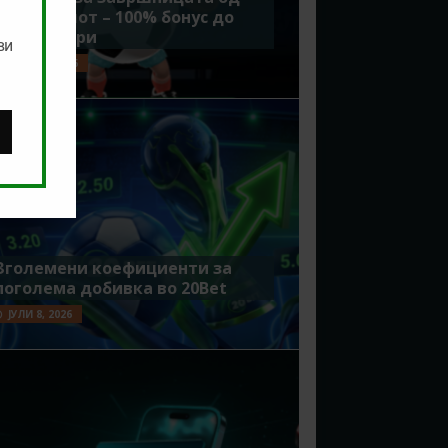
Мундијалот – 100% бонус до
7500 денари
ви
ЈУЛИ 15, 2026
Зголемени коефициенти за
поголема добивка во 20Bet
ЈУЛИ 8, 2026