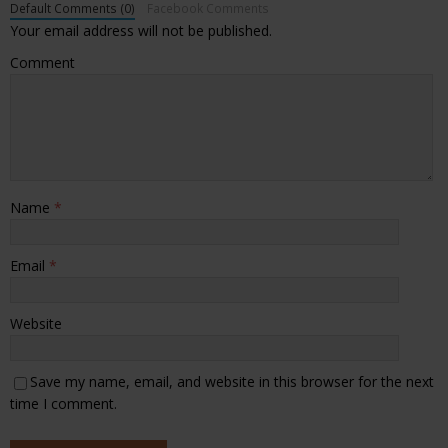
Default Comments (0)
Facebook Comments
Your email address will not be published.
Comment
Name
*
Email
*
Website
Save my name, email, and website in this browser for the next
time I comment.