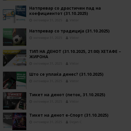
Натпревар со драстичен пад на
коефициентот (31.10.2025)
октомври 31, 2025
Viktor
Натпревар со традиција (31.10.2025)
октомври 31, 2025
Viktor
ТИП НА ДЕНОТ (31.10.2025, 21:00) ХЕТАФЕ –
ЖИРОНА
октомври 31, 2025
Viktor
Што се уплаќа денес? (31.10.2025)
октомври 31, 2025
Viktor
Тикет на денот (петок, 31.10.2025)
октомври 31, 2025
Viktor
Тикет на денот е-Спорт (31.10.2025)
октомври 31, 2025
Dejan C