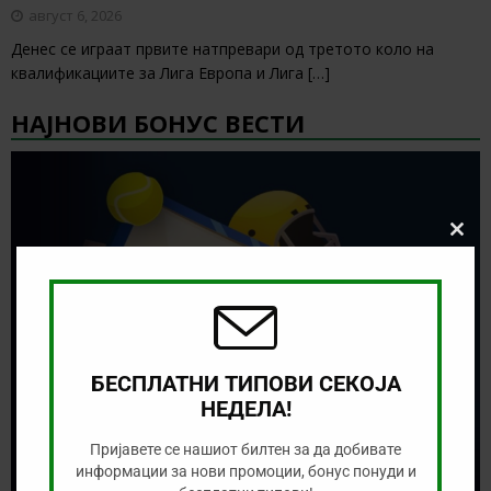
август 6, 2026
Денес се играат првите натпревари од третото коло на
квалификациите за Лига Европа и Лига
[…]
НАЈНОВИ БОНУС ВЕСТИ
Clos
this
modu
БЕСПЛАТНИ ТИПОВИ СЕКОЈА
Се бараат „мајстори“ за
НЕДЕЛА!
спортска прогноза!
Пријавете се нашиот билтен за да добивате
информации за нови промоции, бонус понуди и
АВГУСТ 5, 2026