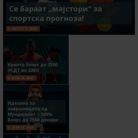
Се бараат „мајстори“ за
спортска прогноза!
АВГУСТ 5, 2026
Крипто бонус до 3500
УСДТ во 22Bit
ЈУЛИ 29, 2026
Идеално за
завршницата од
Мундијалот – 100%
бонус до 7500 денари
ЈУЛИ 15, 2026