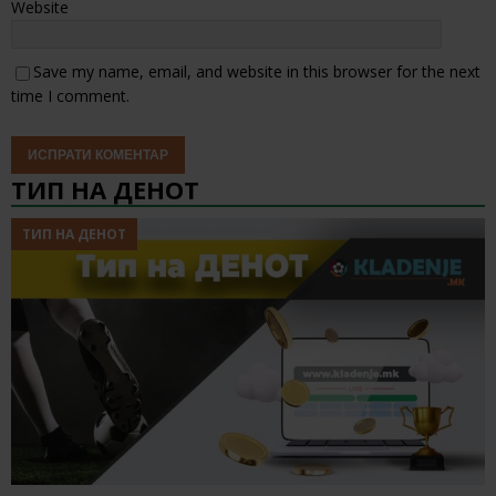
Website
Save my name, email, and website in this browser for the next
time I comment.
ТИП НА ДЕНОТ
ТИП НА ДЕНОТ