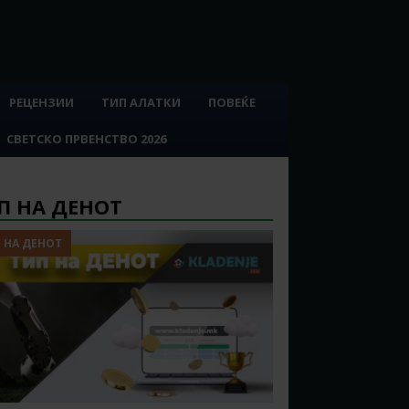
РЕЦЕНЗИИ
ТИП АЛАТКИ
ПОВЕЌЕ
СВЕТСКО ПРВЕНСТВО 2026
П НА ДЕНОТ
 НА ДЕНОТ