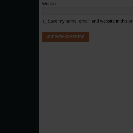
Website
Save my name, email, and website in this b