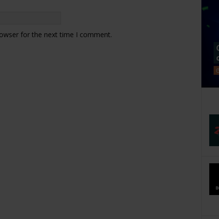
rowser for the next time I comment.