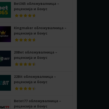
Bet365 обложувалница –
рецензија и бонус
Kingmaker обложувалница –
рецензија и бонус
20Bet обложувалница –
рецензија и бонус
22Bit обложувалница –
рецензија и бонус
Betet77 обложувалница –
рецензија и бонус