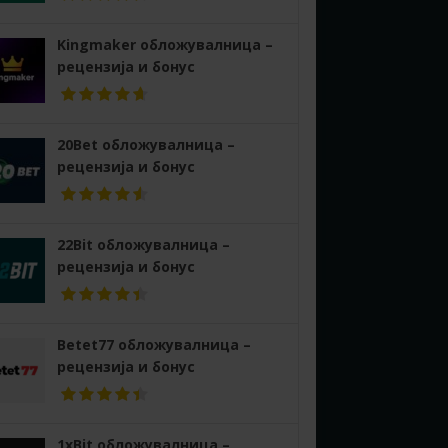
Kingmaker обложувалница –
рецензија и бонус
20Bet обложувалница –
рецензија и бонус
22Bit обложувалница –
рецензија и бонус
Betet77 обложувалница –
рецензија и бонус
1xBit обложувалница –