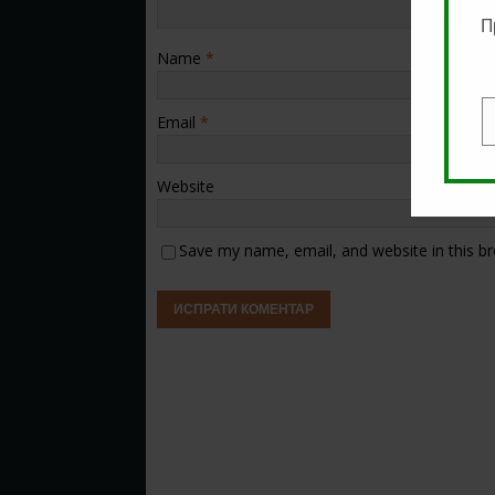
П
Name
*
Email
*
E
Website
Save my name, email, and website in this b