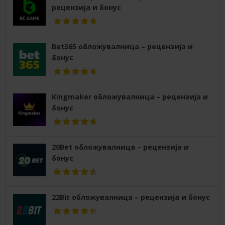
рецензија и бонус
Bet365 обложувалница – рецензија и
бонус
Kingmaker обложувалница – рецензија и
бонус
20Bet обложувалница – рецензија и
бонус
22Bit обложувалница – рецензија и бонус