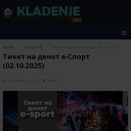
HOME
ESPORTS
Тикет на денот е-Спорт (02.10.2025)
Тикет на денот е-Спорт
(02.10.2025)
октомври 2, 2025
Dejan C