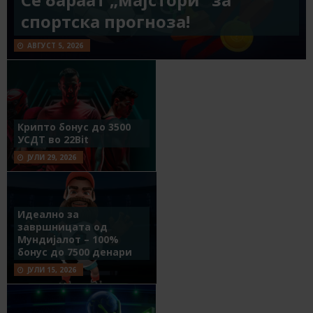
спортска прогноза!
АВГУСТ 5, 2026
Крипто бонус до 3500
УСДТ во 22Bit
ЈУЛИ 29, 2026
Идеално за
завршницата од
Мундијалот – 100%
бонус до 7500 денари
ЈУЛИ 15, 2026