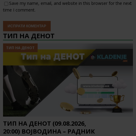
Save my name, email, and website in this browser for the next
time I comment.
ТИП НА ДЕНОТ
ТИП НА ДЕНОТ
ТИП НА ДЕНОТ (09.08.2026,
20:00) ВОЈВОДИНА – РАДНИК