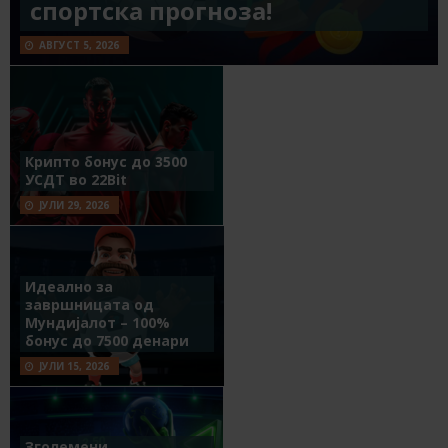
спортска прогноза!
АВГУСТ 5, 2026
Крипто бонус до 3500
УСДТ во 22Bit
ЈУЛИ 29, 2026
Идеално за
завршницата од
Мундијалот – 100%
бонус до 7500 денари
ЈУЛИ 15, 2026
Зголемени