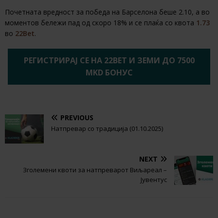
Почетната вредност за победа на Барселона беше 2.10, а во
моментов бележи пад од скоро 18% и се плаќа со квота
1.73
во
22Bet
.
РЕГИСТРИРАЈ СЕ НА 22BET И ЗЕМИ ДО 7500
MKD БОНУС
PREVIOUS
Натпревар со традиција (01.10.2025)
NEXT
Зголемени квоти за натпреварот Виљареал –
Јувентус
BE THE FIRST TO COMMENT