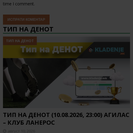
time I comment.
ТИП НА ДЕНОТ
ТИП НА ДЕНОТ
ТИП НА ДЕНОТ (10.08.2026, 23:00) АГИЛАС
– КЛУБ ЛАНЕРОС
август 10, 2026