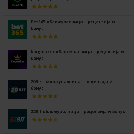
Bet365 обложувалница – рецензија и
бонус
Kingmaker обложувалница – рецензија и
бонус
20Bet обложувалница – рецензија и
бонус
22Bit обложувалница – рецензија и бонус