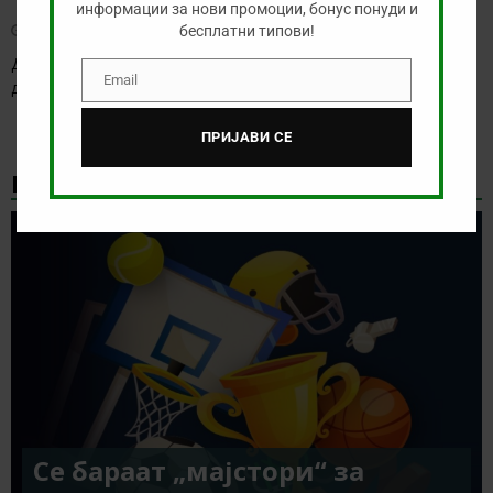
информации за нови промоции, бонус понуди и
август 10, 2026
бесплатни типови!
Денешната понуда не е баш инспиративна, но повеќе нема
Email
денови каде што е тешко да
[…]
Email
ПРИЈАВИ СЕ
НАЈНОВИ БОНУС ВЕСТИ
Се бараат „мајстори“ за