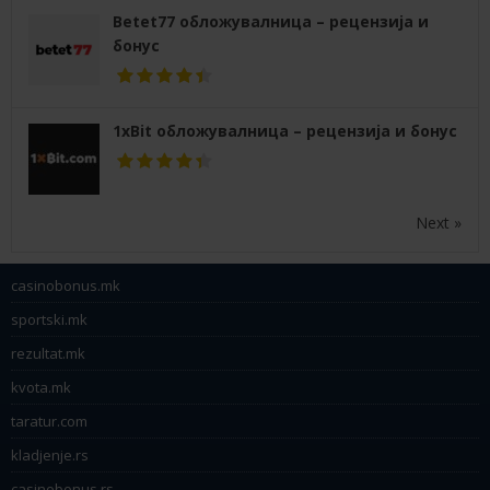
Betet77 обложувалница – рецензија и
бонус
1xBit обложувалница – рецензија и бонус
Next »
casinobonus.mk
sportski.mk
rezultat.mk
kvota.mk
taratur.com
kladjenje.rs
casinobonus.rs