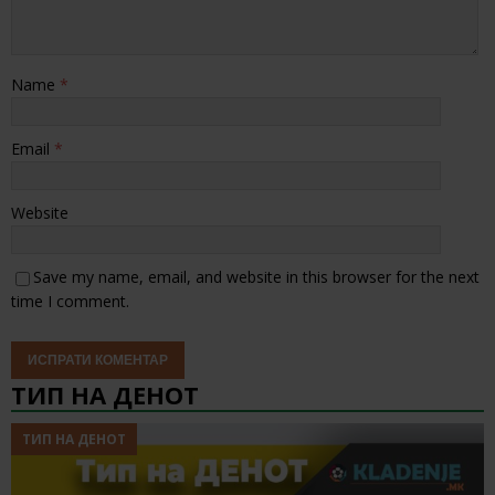
Name
*
Email
*
Website
Save my name, email, and website in this browser for the next
time I comment.
ТИП НА ДЕНОТ
ТИП НА ДЕНОТ