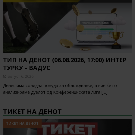
ТИП НА ДЕНОТ (06.08.2026, 17:00) ИНТЕР
ТУРКУ – ВАДУС
август 6, 2026
Денес има солидна понуда за обложување, а ние ќе го
анализираме дуелот од Конференциската лига
[…]
ТИКЕТ НА ДЕНОТ
ТИКЕТ НА ДЕНОТ