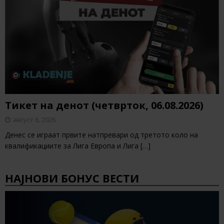
Тикет на денот (четврток, 06.08.2026)
август 6, 2026
Денес се играат првите натпревари од третото коло на
квалификациите за Лига Европа и Лига
[…]
НАЈНОВИ БОНУС ВЕСТИ