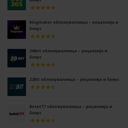
Kingmaker обложувалница – рецензија и
бонус
20Bet обложувалница – рецензија и
бонус
22Bit обложувалница – рецензија и бонус
Betet77 обложувалница – рецензија и
бонус