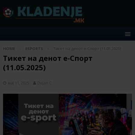
HOME
ESPORTS
Тикет на денот е-Спорт (11.05.2025)
Тикет на денот е-Спорт
(11.05.2025)
мај 11, 2025
Dejan C