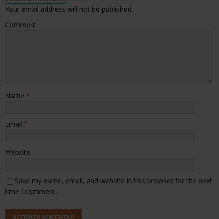
Your email address will not be published.
Comment
Name
*
Email
*
Website
Save my name, email, and website in this browser for the next
time I comment.