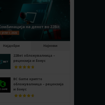
Комбинација на денот во 22Bit
ЈУЛИ 1, 2026
Најдобри
Најнови
22Bet обложувалница –
рецензија и бонус
BC Game крипто
обложувалница – рецензија
и бонус