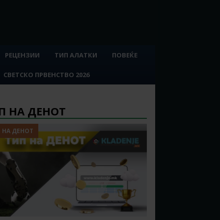
РЕЦЕНЗИИ
ТИП АЛАТКИ
ПОВЕЌЕ
СВЕТСКО ПРВЕНСТВО 2026
П НА ДЕНОТ
 НА ДЕНОТ