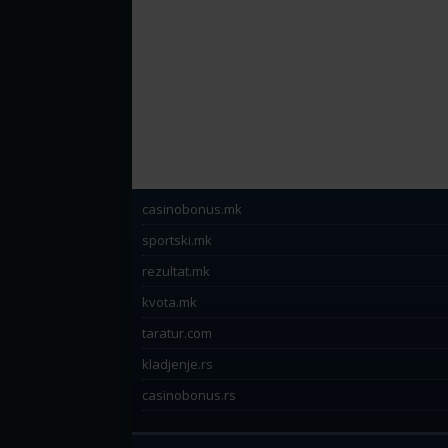
casinobonus.mk
sportski.mk
rezultat.mk
kvota.mk
taratur.com
kladjenje.rs
casinobonus.rs