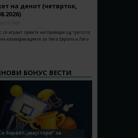
ет на денот (четврток,
08.2026)
уст 6, 2026
с се играат првите натпревари од третото
 на квалификациите за Лига Европа и Лига
ЈНОВИ БОНУС ВЕСТИ
Се бараат „мајстори“ за