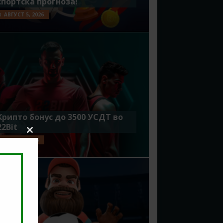
спортска прогноза!
АВГУСТ 5, 2026
Крипто бонус до 3500 УСДТ во
22Bit
Close
ЈУЛИ 29, 2026
this
module