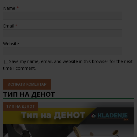
Name
*
Email
*
Website
Save my name, email, and website in this browser for the next
time I comment.
ТИП НА ДЕНОТ
ТИП НА ДЕНОТ