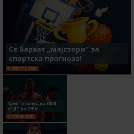
Се бараат „мајстори“ за
спортска прогноза!
АВГУСТ 5, 2026
Крипто бонус до 3500
УСДТ во 22Bit
ЈУЛИ 29, 2026