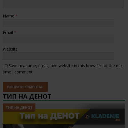
Name
*
Email
*
Website
Save my name, email, and website in this browser for the next
time I comment.
ТИП НА ДЕНОТ
ТИП НА ДЕНОТ