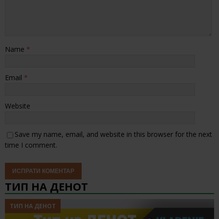
Name
*
Email
*
Website
Save my name, email, and website in this browser for the next
time I comment.
ТИП НА ДЕНОТ
ТИП НА ДЕНОТ