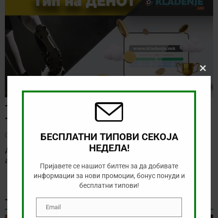
Clos
this
modu
ТИП НА ДЕНОТ (06.08.2026, 17:00) ИНТЕР
ТУРКУ – ВАДУС
август 6, 2026
БЕСПЛАТНИ ТИПОВИ СЕКОЈА
НЕДЕЛА!
Денес има солидна понуда за обложување, а ние ќе го
анализираме дуелот од Конференциската лига
[…]
Пријавете се нашиот билтен за да добивате
информации за нови промоции, бонус понуди и
бесплатни типови!
ТИКЕТ НА ДЕНОТ
Email
Email