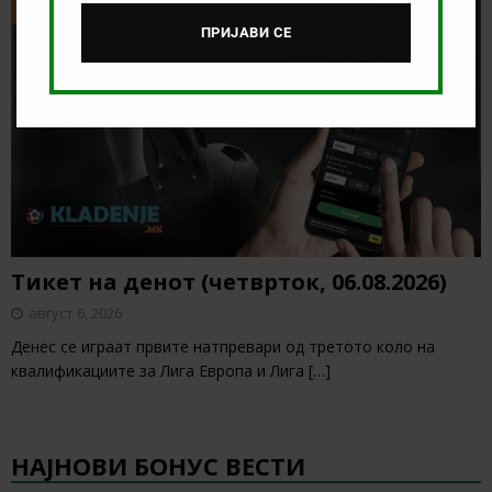
ТИКЕТ НА ДЕНОТ
ПРИЈАВИ СЕ
Тикет на денот (четврток, 06.08.2026)
август 6, 2026
Денес се играат првите натпревари од третото коло на
квалификациите за Лига Европа и Лига
[…]
НАЈНОВИ БОНУС ВЕСТИ