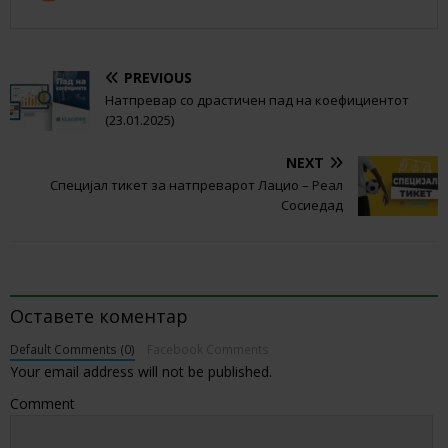
PREVIOUS
Натпревар со драстичен пад на коефициентот
(23.01.2025)
NEXT
Специјал тикет за натпреварот Лацио – Реал
Сосиедад
BE THE FIRST TO COMMENT
Оставете коментар
Default Comments (0)
Facebook Comments
Your email address will not be published.
Comment