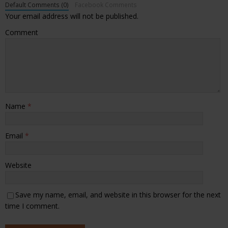
Default Comments (0)
Facebook Comments
Your email address will not be published.
Comment
Name
*
Email
*
Website
Save my name, email, and website in this browser for the next
time I comment.