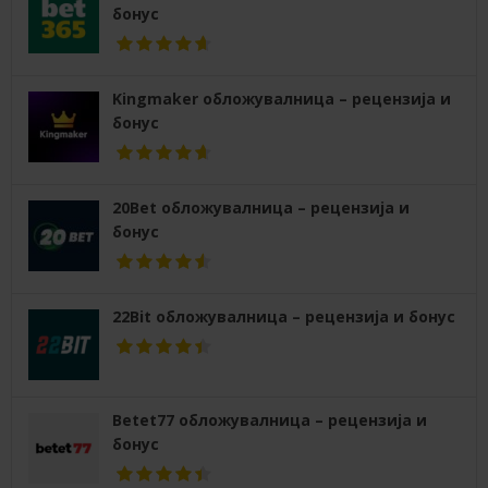
бонус
Kingmaker обложувалница – рецензија и
бонус
20Bet обложувалница – рецензија и
бонус
22Bit обложувалница – рецензија и бонус
Betet77 обложувалница – рецензија и
бонус