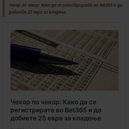
Чекор по чекор: Како да се регистрирате во Bet365 и да
добиете 25 евра за кладење