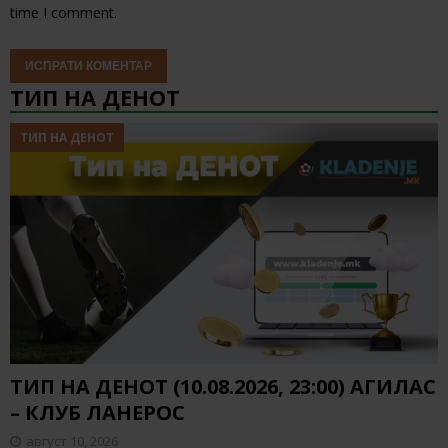
time I comment.
ТИП НА ДЕНОТ
ТИП НА ДЕНОТ
ТИП НА ДЕНОТ (10.08.2026, 23:00) АГИЛАС
– КЛУБ ЛАНЕРОС
август 10, 2026