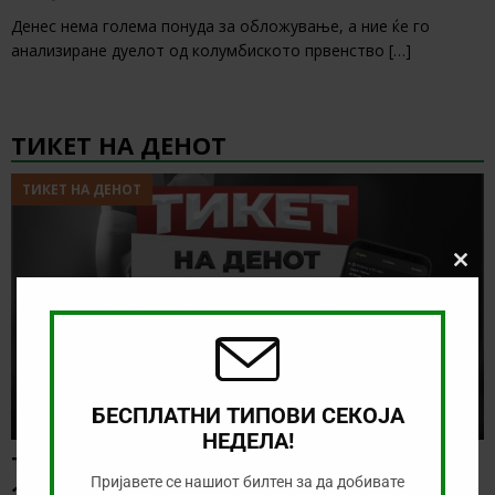
Денес нема голема понуда за обложување, а ние ќе го
анализиране дуелот од колумбиското првенство
[…]
ТИКЕТ НА ДЕНОТ
ТИКЕТ НА ДЕНОТ
Clos
this
modu
БЕСПЛАТНИ ТИПОВИ СЕКОЈА
НЕДЕЛА!
Тикет на денот (понеделник,
Пријавете се нашиот билтен за да добивате
10.08.2026)