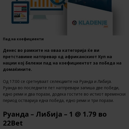
Пад на коефициенти
Денес во рамките на оваа категорија ќе ви
претставиме натпревар од африканскиот Куп на
нации кој бележи пад на коефициентот за победа на
домаќините.
Од 17:00 се сретнуваат селекциите на Руанда и Либија.
Руанда во последните пет натпревари запиша две победи,
едно реми и два порази, додека гостите во истиот временски
период остварија една победа, едно реми и три порази.
Руанда – Либија – 1 @ 1.79 во
22Bet