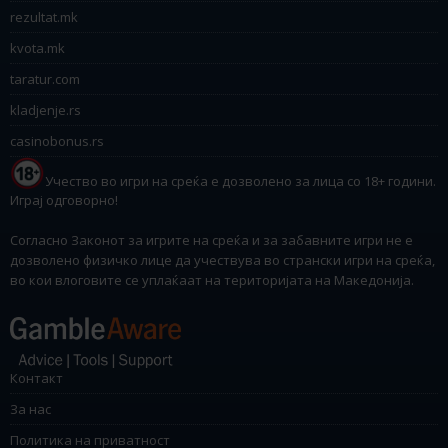
rezultat.mk
kvota.mk
taratur.com
kladjenje.rs
casinobonus.rs
Учество во игри на среќа е дозволено за лица со 18+ години.
Играј одговорно!
Согласно Законот за игрите на среќа и за забавните игри не е
дозволено физичко лице да учествува во странски игри на среќа,
во кои влоговите се уплаќаат на територијата на Македонија.
Контакт
За нас
Политика на приватност