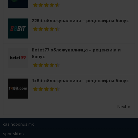
22Bit обложувалница – рецензија и бонус
Betet77 обложувалница – рецензија и
бонус
1xBit обложувалница – рецензија и бонус
Next »
casinobonus.mk
sportski.mk