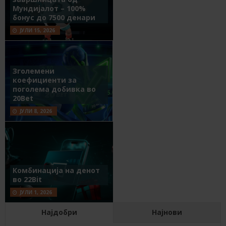
Мундијалот – 100%
бонус до 7500 денари
ЈУЛИ 15, 2026
Зголемени
коефициенти за
поголема добивка во
20Bet
ЈУЛИ 8, 2026
Комбинација на денот
во 22Bit
ЈУЛИ 1, 2026
Најдобри
Најнови