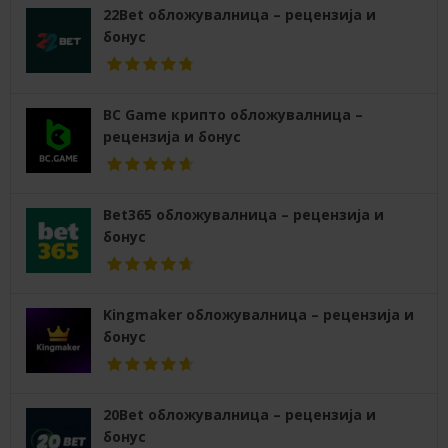
22Bet обложувалница – рецензија и
бонус
BC Game крипто обложувалница –
рецензија и бонус
Bet365 обложувалница – рецензија и
бонус
Kingmaker обложувалница – рецензија и
бонус
20Bet обложувалница – рецензија и
бонус