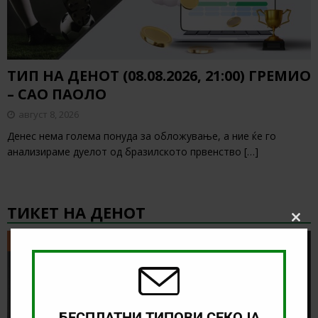
ТИП НА ДЕНОТ (08.08.2026, 21:00) ГРЕМИО
– САО ПАОЛО
август 8, 2026
Денес нема голема понуда за обложување, а ние ќе го
анализираме дуелот од бразилското првенство
[…]
ТИКЕТ НА ДЕНОТ
Clos
this
ТИКЕТ НА ДЕНОТ
modu
БЕСПЛАТНИ ТИПОВИ СЕКОЈА