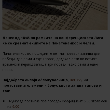
Денес од 18:45 во рамките на конференциската Лига
ќе се сретнат екипите на Панатенаикос и Челзи.
Панатенаикос во последните пет натпревари запиша две
победи, две реми и еден пораз, додека Челзи во истиот
временски период запиша три победи, едно реми и еден
пораз.
Најдобрата онлајн обложувалница,
Bet365
, ни
претстави зголемени – бонус квоти за два типови и
тоа:
Нкунку да постигне прв погодок коефициент 5.50 зголемен
на
6.00