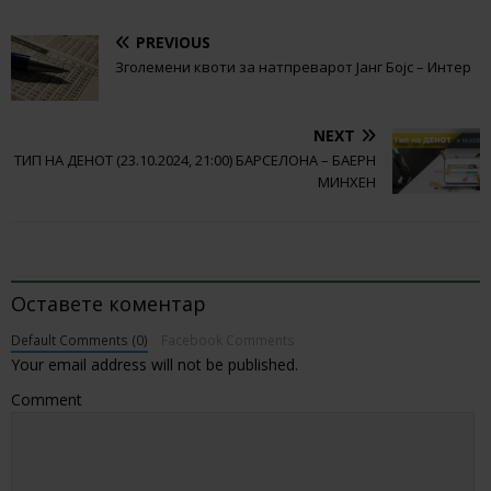
PREVIOUS
Зголемени квоти за натпреварот Јанг Бојс – Интер
NEXT
ТИП НА ДЕНОТ (23.10.2024, 21:00) БАРСЕЛОНА – БАЕРН
МИНХЕН
BE THE FIRST TO COMMENT
Оставете коментар
Default Comments (0)
Facebook Comments
Your email address will not be published.
Comment