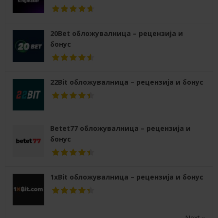
20Bet обложувалница – рецензија и
бонус
22Bit обложувалница – рецензија и бонус
Betet77 обложувалница – рецензија и
бонус
1xBit обложувалница – рецензија и бонус
Next »