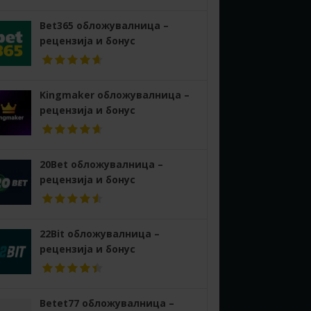
Bet365 обложувалница –
рецензија и бонус
Kingmaker обложувалница –
рецензија и бонус
20Bet обложувалница –
рецензија и бонус
22Bit обложувалница –
рецензија и бонус
Betet77 обложувалница –