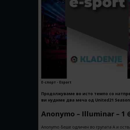
Е-спорт - Esport
Продолжуваме во исто темпо со натпре
ви нудиме два меча од United21 Season 
Anonymo – Illuminar – 1 
Anonymo беше одличен во групата А и оства