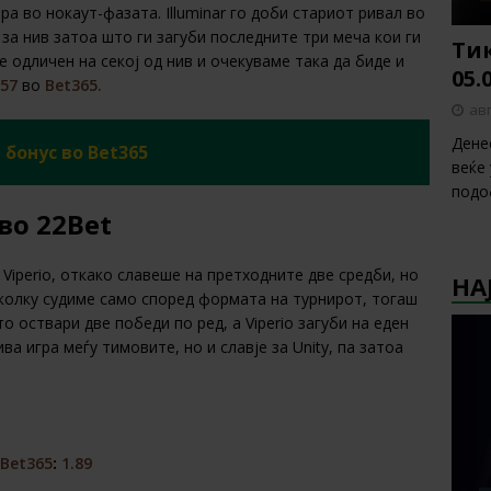
ра во нокаут-фазата. Illuminar го доби стариот ривал во
за нив затоа што ги загуби последните три меча кои ги
Тик
 одличен на секој од нив и очекуваме така да биде и
05.
.57
во
Bet365.
авг
Дене
 бонус во Bet365
веќе
подо
 во 22Bet
 Viperio, откако славеше на претходните две средби, но
НА
околку судиме само според формата на турнирот, тогаш
 оствари две победи по ред, а Viperio загуби на еден
а игра меѓу тимовите, но и славје за Unity, па затоа
Bet365
:
1.89