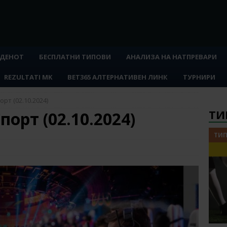
 ДЕНОТ
БЕСПЛАТНИ ТИПОВИ
АНАЛИЗА НА НАТПРЕВАРИ
REZULTATI MK
BET365 АЛТЕРНАТИВЕН ЛИНК
ТУРНИРИ
рт (02.10.2024)
ТИ
порт (02.10.2024)
ТИП