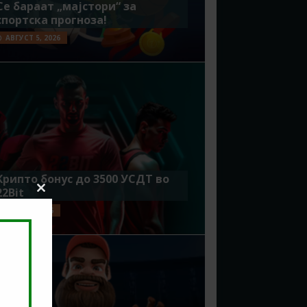
Се бараат „мајстори“ за
спортска прогноза!
АВГУСТ 5, 2026
Крипто бонус до 3500 УСДТ во
22Bit
Close
this
ЈУЛИ 29, 2026
module