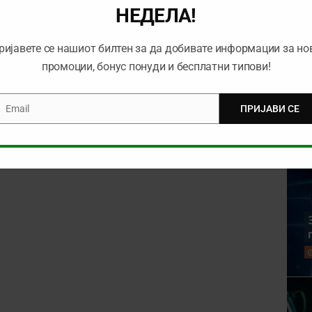
НЕДЕЛА!
ријавете се нашиот билтен за да добивате информации за но
промоции, бонус понуди и бесплатни типови!
Email
ПРИЈАВИ СЕ
mail
rowser for the next time I comment.