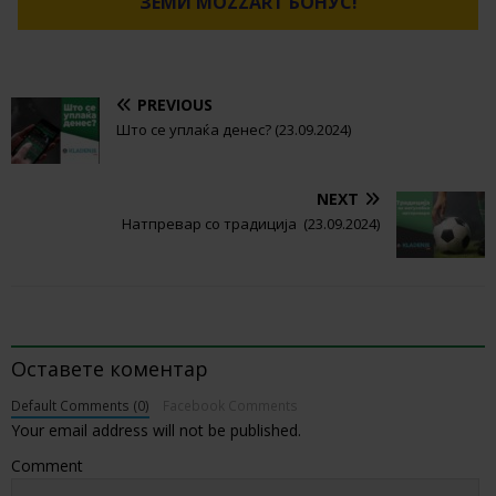
ЗЕМИ MOZZART БОНУС!
PREVIOUS
Што се уплаќа денес? (23.09.2024)
NEXT
Натпревар со традиција (23.09.2024)
BE THE FIRST TO COMMENT
Оставете коментар
Default Comments (0)
Facebook Comments
Your email address will not be published.
Comment