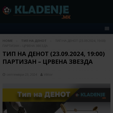
HOME
ТИП НА ДЕНОТ
ТИП НА ДЕНОТ (23.09.2024, 19:00)
ПАРТИЗАН – ЦРВЕНА ЗВЕЗДА
ТИП НА ДЕНОТ (23.09.2024, 19:00)
ПАРТИЗАН – ЦРВЕНА ЗВЕЗДА
септември 23, 2024
Viktor