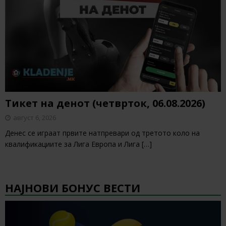
Тикет на денот (четврток, 06.08.2026)
август 6, 2026
Денес се играат првите натпревари од третото коло на
квалификациите за Лига Европа и Лига
[…]
НАЈНОВИ БОНУС ВЕСТИ