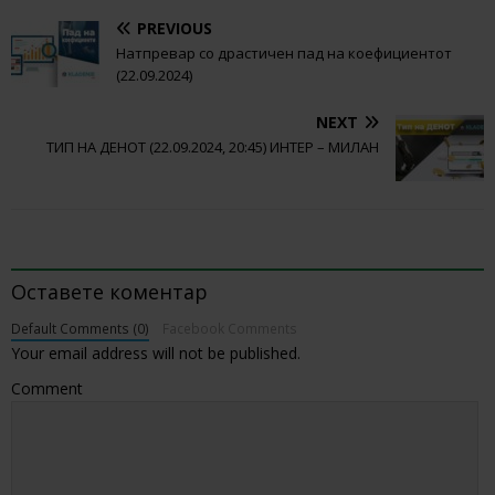
PREVIOUS
Натпревар со драстичен пад на коефициентот
(22.09.2024)
NEXT
ТИП НА ДЕНОТ (22.09.2024, 20:45) ИНТЕР – МИЛАН
BE THE FIRST TO COMMENT
Оставете коментар
Default Comments (0)
Facebook Comments
Your email address will not be published.
Comment