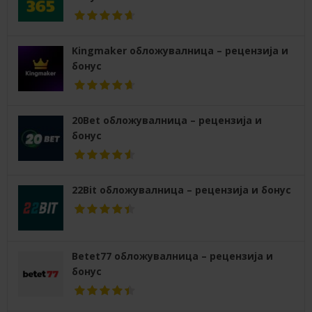
Kingmaker обложувалница – рецензија и
бонус
20Bet обложувалница – рецензија и
бонус
22Bit обложувалница – рецензија и бонус
Betet77 обложувалница – рецензија и
бонус