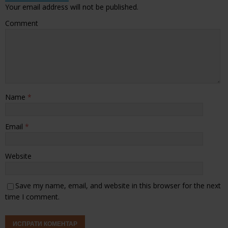
Your email address will not be published.
Comment
Name
*
Email
*
Website
Save my name, email, and website in this browser for the next
time I comment.