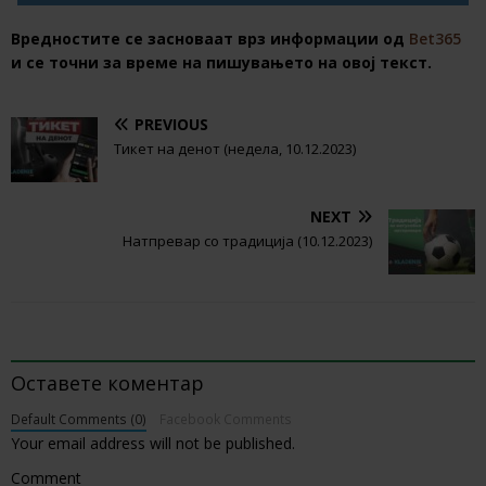
Вредностите се засноваат врз информации од
Bet365
и се точни за време на пишувањето на овој текст.
PREVIOUS
Тикет на денот (недела, 10.12.2023)
NEXT
Натпревар со традиција (10.12.2023)
BE THE FIRST TO COMMENT
Оставете коментар
Default Comments (0)
Facebook Comments
Your email address will not be published.
Comment