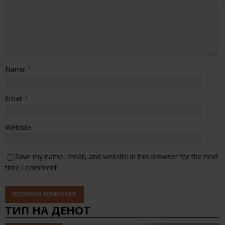
Name
*
Email
*
Website
Save my name, email, and website in this browser for the next
time I comment.
ТИП НА ДЕНОТ