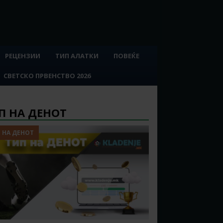
РЕЦЕНЗИИ
ТИП АЛАТКИ
ПОВЕЌЕ
СВЕТСКО ПРВЕНСТВО 2026
П НА ДЕНОТ
 НА ДЕНОТ