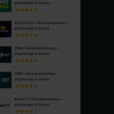
рецензија и бонус
Kingmaker обложувалница –
рецензија и бонус
20Bet обложувалница –
рецензија и бонус
22Bit обложувалница –
рецензија и бонус
Betet77 обложувалница –
рецензија и бонус