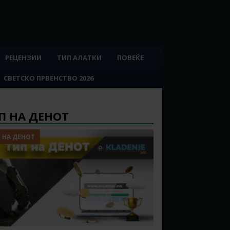
РЕЦЕНЗИИ
ТИП АЛАТКИ
ПОВЕЌЕ
СВЕТСКО ПРВЕНСТВО 2026
П НА ДЕНОТ
 НА ДЕНОТ